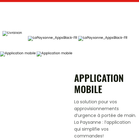
APPLICATION
MOBILE
La solution pour vos
approvisionnements
d’urgence à portée de main.
La Paysanne : l’application
qui simplifie vos
commandes!