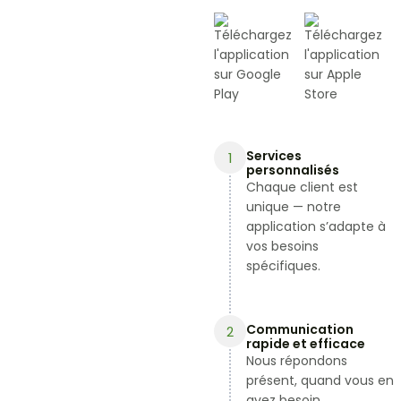
Services
1
personnalisés
Chaque client est
unique — notre
application s’adapte à
vos besoins
spécifiques.
Communication
2
rapide et efficace
Nous répondons
présent, quand vous en