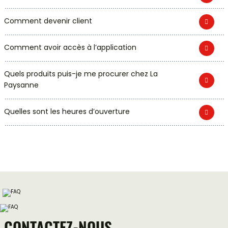
Comment devenir client
Comment avoir accès à l’application
Quels produits puis-je me procurer chez La
Paysanne
Quelles sont les heures d’ouverture
CONTACTEZ-NOUS