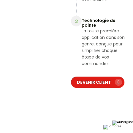
avez besoin.
Technologie de
3
pointe
La toute première
application dans son
genre, conçue pour
simplifier chaque
étape de vos
commandes.
DEVENIR CLIENT