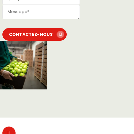
Message
*
CONTACTEZ-NOUS