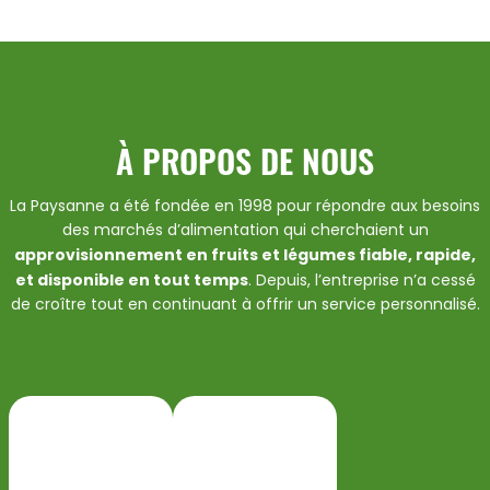
À PROPOS DE NOUS
La Paysanne a été fondée en 1998 pour répondre aux besoins
des marchés d’alimentation qui cherchaient un
approvisionnement en fruits et légumes fiable, rapide,
et disponible en tout temps
. Depuis, l’entreprise n’a cessé
de croître tout en continuant à offrir un service personnalisé.