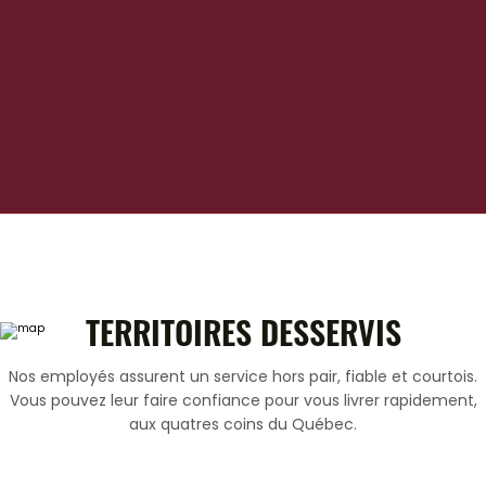
TERRITOIRES DESSERVIS
Nos employés assurent un service hors pair, fiable et courtois.
Vous pouvez leur faire confiance pour vous livrer rapidement,
aux quatres coins du Québec.