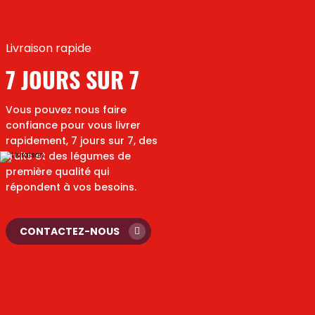
Livraison rapide
7 JOURS SUR 7
Vous pouvez nous faire
confiance pour vous livrer
rapidement, 7 jours sur 7, des
fruits et des légumes de
première qualité qui
répondent à vos besoins.
CONTACTEZ-NOUS