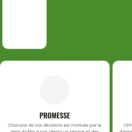
PROMESSE
Chacune de nos décisions est motivée par le
Offr