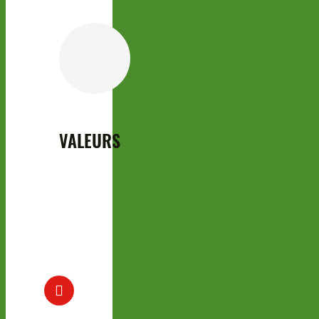
VALEURS