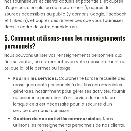
nos fournisseurs et clients actuels et potentiels, et auprès
d’agences d’emploi ou de recrutement), auprès de
sources accessibles au public (y compris Google, Facebook
et LinkedIn), et auprès des références que vous fournissez
dans le cadre de votre candidature.
5. Comment utilisons-nous les renseignements
personnels?
Nous pouvons utiliser vos renseignements personnels aux
fins suivantes, ou autrement avec votre consentement ou
tel que la loi le permet ou l’exige :
Fournir les services.
Courchesne Larose recueille des
renseignements personnels à des fins commerciales
générales, notamment pour gérer ses activités, fournir
ou assurer la prestation d’un service demandé ou
lorsque cela est nécessaire pour la sécurité d’un
service que nous fournissons.
Gestion de nos activités commerciales.
Nous
utilisons les renseignements personnels de nos clients,