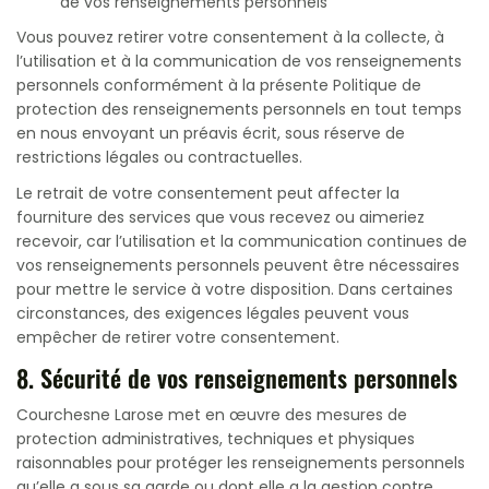
de vos renseignements personnels
Vous pouvez retirer votre consentement à la collecte, à
l’utilisation et à la communication de vos renseignements
personnels conformément à la présente Politique de
protection des renseignements personnels en tout temps
en nous envoyant un préavis écrit, sous réserve de
restrictions légales ou contractuelles.
Le retrait de votre consentement peut affecter la
fourniture des services que vous recevez ou aimeriez
recevoir, car l’utilisation et la communication continues de
vos renseignements personnels peuvent être nécessaires
pour mettre le service à votre disposition. Dans certaines
circonstances, des exigences légales peuvent vous
empêcher de retirer votre consentement.
8. Sécurité de vos renseignements personnels
Courchesne Larose met en œuvre des mesures de
protection administratives, techniques et physiques
raisonnables pour protéger les renseignements personnels
qu’elle a sous sa garde ou dont elle a la gestion contre