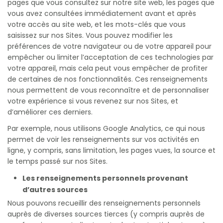
pages que vous consultez sur notre site web, les pages que
vous avez consultées immédiatement avant et après
votre accès au site web, et les mots-clés que vous
saisissez sur nos Sites. Vous pouvez modifier les
préférences de votre navigateur ou de votre appareil pour
empêcher ou limiter l’acceptation de ces technologies par
votre appareil, mais cela peut vous empêcher de profiter
de certaines de nos fonctionnalités. Ces renseignements
nous permettent de vous reconnaître et de personnaliser
votre expérience si vous revenez sur nos Sites, et
d’améliorer ces derniers.
Par exemple, nous utilisons Google Analytics, ce qui nous
permet de voir les renseignements sur vos activités en
ligne, y compris, sans limitation, les pages vues, la source et
le temps passé sur nos Sites.
Les renseignements personnels provenant
d’autres sources
Nous pouvons recueillir des renseignements personnels
auprès de diverses sources tierces (y compris auprès de