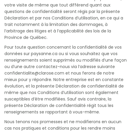
votre visite de même que tout différend quant aux
questions de confidentialité seront régis par la présente
Déclaration et par nos Conditions d’utilisation, en ce qui a
trait notamment à la limitation des dommages, à
l’arbitrage des litiges et à l’applicabilité des lois de la
Province de Québec.
Pour toute question concernant la confidentialité de vos
données sur paysanne.ca ou si vous souhaitez que vos
renseignements soient supprimés ou modifiés d’une façon
ou d’une autre contactez-nous via l’adresse suivante
confidentialite@clarose.com et nous ferons de notre
mieux pour y répondre. Notre entreprise est en constante
évolution, et la présente Déclaration de confidentialité de
même que nos Conditions d’utilisation sont également
susceptibles d’être modifiées. Sauf avis contraire, la
présente Déclaration de confidentialité régit tous les
renseignements se rapportant à vous-même.
Nous tenons nos promesses et ne modifierons en aucun
cas nos pratiques et conditions pour les rendre moins