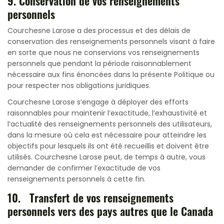
9. Conservation de vos renseignements
personnels
Courchesne Larose a des processus et des délais de
conservation des renseignements personnels visant à faire
en sorte que nous ne conservions vos renseignements
personnels que pendant la période raisonnablement
nécessaire aux fins énoncées dans la présente Politique ou
pour respecter nos obligations juridiques.
Courchesne Larose s’engage à déployer des efforts
raisonnables pour maintenir l’exactitude, l’exhaustivité et
l’actualité des renseignements personnels des utilisateurs,
dans la mesure où cela est nécessaire pour atteindre les
objectifs pour lesquels ils ont été recueillis et doivent être
utilisés. Courchesne Larose peut, de temps à autre, vous
demander de confirmer l’exactitude de vos
renseignements personnels à cette fin.
10. Transfert de vos renseignements
personnels vers des pays autres que le Canada