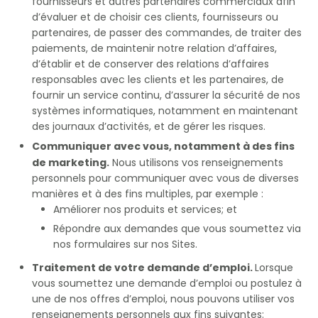
fournisseurs et autres partenaires commerciaux afin
d’évaluer et de choisir ces clients, fournisseurs ou
partenaires, de passer des commandes, de traiter des
paiements, de maintenir notre relation d’affaires,
d’établir et de conserver des relations d’affaires
responsables avec les clients et les partenaires, de
fournir un service continu, d’assurer la sécurité de nos
systèmes informatiques, notamment en maintenant
des journaux d’activités, et de gérer les risques.
Communiquer avec vous, notamment à des fins
de marketing.
Nous utilisons vos renseignements
personnels pour communiquer avec vous de diverses
manières et à des fins multiples, par exemple :
Améliorer nos produits et services; et
Répondre aux demandes que vous soumettez via
nos formulaires sur nos Sites.
Traitement de votre demande d’emploi.
Lorsque
vous soumettez une demande d’emploi ou postulez à
une de nos offres d’emploi, nous pouvons utiliser vos
renseignements personnels aux fins suivantes: