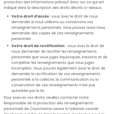
protection des informations prévaut donc sur ce qui est
indiqué dans la description des droits décrits ci-dessus.
Votre droit d’accès :
vous avez le droit de nous
demander si nous utilisons ou conservons vos
renseignements personnels. Vous pouvez aussi nous
demander des copies de ces renseignements
personnels.
Votre droit de rectification
: vous avez le droit de
nous demander de rectifier les renseignements
personnels que vous jugez équivoques, inexacts et de
compléter les renseignements que vous jugez
incomplets. Vous pouvez également avoir le droit de
demander la rectification de vos renseignements
personnels si la collecte, la communication ou la
conservation de ces renseignements n’est pas
autorisée par la loi.
Pour exercer vos droits, veuillez contacter notre
Responsable de la protection des renseignements
personnels de Courchesne Larose à l’adresse courriel