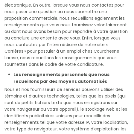
électronique. En outre, lorsque vous nous contactez pour
nous poser une question ou nous soumettre une
proposition commerciale, nous recueillons également les
renseignements que vous nous fournissez volontairement
ou dont nous avons besoin pour répondre à votre question
ou conclure une entente avec vous. Enfin, lorsque vous
nous contactez par l’intermédiaire de notre site «
Carrières » pour postuler à un emploi chez Courchesne
Larose, nous recueillons les renseignements que vous
soumettez dans le cadre de votre candidature.
Les renseignements personnels que nous
recueillons par des moyens automatisés
Nous et nos fournisseurs de services pouvons utiliser des
témoins et d’autres technologies, telles que les pixels (qui
sont de petits fichiers texte que nous enregistrons sur
votre navigateur ou votre appareil), le stockage web et les
identifiants publicitaires uniques pour recueillir des
renseignements tel que votre adresse IP, votre localisation,
votre type de navigateur, votre système d’exploitation, les