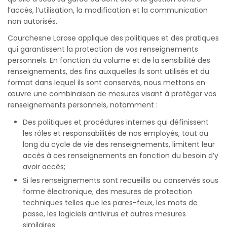
l’accès, l’utilisation, la modification et la communication
non autorisés.
Courchesne Larose applique des politiques et des pratiques
qui garantissent la protection de vos renseignements
personnels. En fonction du volume et de la sensibilité des
renseignements, des fins auxquelles ils sont utilisés et du
format dans lequel ils sont conservés, nous mettons en
œuvre une combinaison de mesures visant à protéger vos
renseignements personnels, notamment :
Des politiques et procédures internes qui définissent
les rôles et responsabilités de nos employés, tout au
long du cycle de vie des renseignements, limitent leur
accès à ces renseignements en fonction du besoin d’y
avoir accès;
Si les renseignements sont recueillis ou conservés sous
forme électronique, des mesures de protection
techniques telles que les pares-feux, les mots de
passe, les logiciels antivirus et autres mesures
similaires;