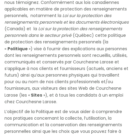
nous témoignez. Conformément aux lois canadiennes
applicables en matière de protection des renseignements
personnels, notamment la
Loi sur la protection des
renseignements personnels et les documents électroniques
(Canada) et la
Loi sur la protection des renseignements
personnels dans le secteur privé
(Québec) cette politique
de protection des renseignements personnels (la
Politique
«
») vise à fournir des explications aux personnes
dont les renseignements personnels sont recueillis, utilisés,
communiqués et conservés par Courchesne Larose et
s’applique à nos clients et fournisseurs (actuels, anciens et
futurs) ainsi qu’aux personnes physiques qui travaillent
pour ou au nom de nos clients professionnels et/ou
fournisseurs, aux visiteurs des sites Web de Courchesne
Sites
Larose (les «
»), et à tous les candidats à un emploi
chez Courchesne Larose.
L’objectif de la Politique est de vous aider à comprendre
nos pratiques concernant la collecte, l’utilisation, la
communication et la conservation des renseignements
personnelles ainsi que les choix que vous pouvez faire à