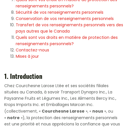
Quels sont vos choix en matière de protection des
renseignements personnels?
Sécurité de vos renseignements personnels
Conservation de vos renseignements personnels
Transfert de vos renseignements personnels vers des
pays autres que le Canada
Quels sont vos droits en matière de protection des
renseignements personnels?
Contactez-nous
Mises à jour
1. Introduction
Chez Courchesne Larose Ltée et ses sociétés filiales
situées au Canada, à savoir Transport Dynapro Inc., La
Paysanne Fruits et Légumes Inc., Les Aliments Bercy Inc.,
Krops Imports Inc. et Emballages Marcan Inc.
Courchesne Larose
nous
(collectivement, «
», «
», ou
notre
«
»), la protection des renseignements personnels
est une priorité et nous apprécions la confiance que vous