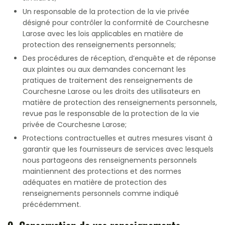
Un responsable de la protection de la vie privée
désigné pour contrôler la conformité de Courchesne
Larose avec les lois applicables en matière de
protection des renseignements personnels;
Des procédures de réception, d’enquête et de réponse
aux plaintes ou aux demandes concernant les
pratiques de traitement des renseignements de
Courchesne Larose ou les droits des utilisateurs en
matière de protection des renseignements personnels,
revue pas le responsable de la protection de la vie
privée de Courchesne Larose;
Protections contractuelles et autres mesures visant à
garantir que les fournisseurs de services avec lesquels
nous partageons des renseignements personnels
maintiennent des protections et des normes
adéquates en matière de protection des
renseignements personnels comme indiqué
précédemment.