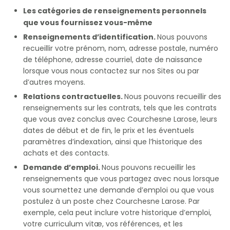
Les catégories de renseignements personnels
que vous fournissez vous-même
Renseignements d’identification.
Nous pouvons
recueillir votre prénom, nom, adresse postale, numéro
de téléphone, adresse courriel, date de naissance
lorsque vous nous contactez sur nos Sites ou par
d’autres moyens.
Relations contractuelles.
Nous pouvons recueillir des
renseignements sur les contrats, tels que les contrats
que vous avez conclus avec Courchesne Larose, leurs
dates de début et de fin, le prix et les éventuels
paramètres d’indexation, ainsi que l’historique des
achats et des contacts.
Demande d’emploi.
Nous pouvons recueillir les
renseignements que vous partagez avec nous lorsque
vous soumettez une demande d’emploi ou que vous
postulez à un poste chez Courchesne Larose. Par
exemple, cela peut inclure votre historique d’emploi,
votre curriculum vitæ, vos références, et les