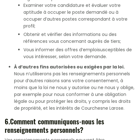
Examiner votre candidature et évaluer votre
aptitude à occuper le poste demandé ou à
occuper d’autres postes correspondant à votre
profil;
Obtenir et vérifier des informations ou des
références vous concernant auprès de tiers;
Vous informer des offres d’emploisusceptibles de
vous intéresser, selon votre demande.
À d’autres fins autorisées ou exigées par la loi.
Nous n’utiliserons pas les renseignements personnels
pour d’autres raisons sans votre consentement, à
moins que la loi ne nous y autorise ou ne nous y oblige,
par exemple pour nous conformer à une obligation
légale ou pour protéger les droits, y compris les droits
de propriété, et les intérêts de Courchesne Larose.
6.Comment communiquons-nous les
renseignements personnels?