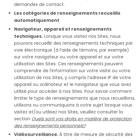
demandes de contact.
Les catégories de renseignements recueillis
automatiquement
Navigateur, appareil et renseignements
techniques.
Lorsque vous visitez nos Sites, nous
pouvons recueillir des renseignements techniques par
voie électronique (à l’aide de témoins, par exemple)
sur votre navigateur ou votre appareil et sur votre
utilisation des Sites. Ces renseignements peuvent
comprendre de l’information sur votre visite ou votre
utilisation de nos Sites, y compris l’adresse IP de votre
appareil ou ordinateur et le navigateur que vous avez
utilisé pour accéder à nos Sites. Pour savoir comment
limiter le type de renseignements que nous recueillons,
utilisons ou communiquons à votre sujet lorsque vous
visitez et/ou utilisez nos Sites, veuillez consulter la
section
Quels sont vos droits en matière de protection
des renseignements personnels?
.
Vidéosurveillance.
À titre de mesure de sécurité des