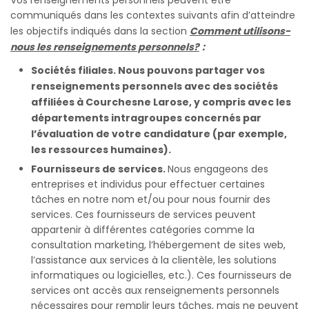
Vos renseignements personnels peuvent être
communiqués dans les contextes suivants afin d’atteindre
Comment utilisons-
les objectifs indiqués dans la section
nous les renseignements personnels?
:
Sociétés filiales. Nous pouvons partager vos
renseignements personnels avec des sociétés
affiliées à Courchesne Larose, y compris avec les
départements intragroupes concernés par
l’évaluation de votre candidature (par exemple,
les ressources humaines).
Fournisseurs de services.
Nous engageons des
entreprises et individus pour effectuer certaines
tâches en notre nom et/ou pour nous fournir des
services. Ces fournisseurs de services peuvent
appartenir à différentes catégories comme la
consultation marketing, l’hébergement de sites web,
l’assistance aux services à la clientèle, les solutions
informatiques ou logicielles, etc.). Ces fournisseurs de
services ont accès aux renseignements personnels
nécessaires pour remplir leurs tâches, mais ne peuvent