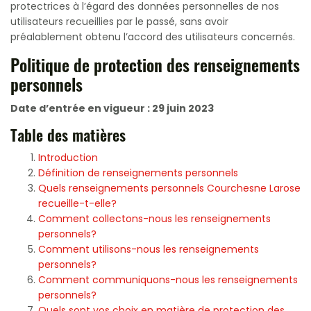
protectrices à l’égard des données personnelles de nos
utilisateurs recueillies par le passé, sans avoir
préalablement obtenu l’accord des utilisateurs concernés.
Politique de protection des renseignements
personnels
Date d’entrée en vigueur : 29 juin 2023
Table des matières
Introduction
Définition de renseignements personnels
Quels renseignements personnels Courchesne Larose
recueille-t-elle?
Comment collectons-nous les renseignements
personnels?
Comment utilisons-nous les renseignements
personnels?
Comment communiquons-nous les renseignements
personnels?