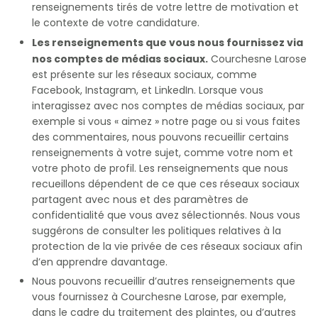
renseignements tirés de votre lettre de motivation et
le contexte de votre candidature.
Les renseignements que vous nous fournissez via
nos comptes de médias sociaux.
Courchesne Larose
est présente sur les réseaux sociaux, comme
Facebook, Instagram, et LinkedIn. Lorsque vous
interagissez avec nos comptes de médias sociaux, par
exemple si vous « aimez » notre page ou si vous faites
des commentaires, nous pouvons recueillir certains
renseignements à votre sujet, comme votre nom et
votre photo de profil. Les renseignements que nous
recueillons dépendent de ce que ces réseaux sociaux
partagent avec nous et des paramètres de
confidentialité que vous avez sélectionnés. Nous vous
suggérons de consulter les politiques relatives à la
protection de la vie privée de ces réseaux sociaux afin
d’en apprendre davantage.
Nous pouvons recueillir d’autres renseignements que
vous fournissez à Courchesne Larose, par exemple,
dans le cadre du traitement des plaintes, ou d’autres