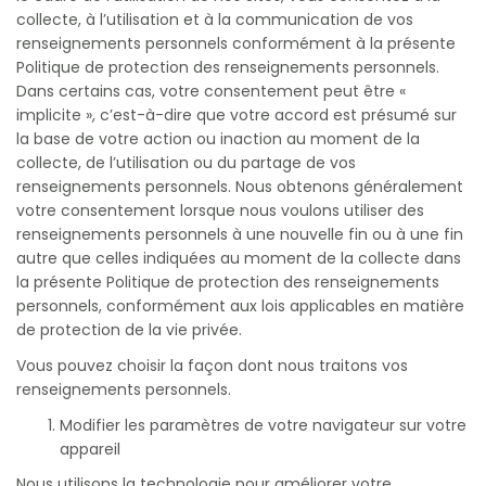
collecte, à l’utilisation et à la communication de vos
renseignements personnels conformément à la présente
Politique de protection des renseignements personnels.
Dans certains cas, votre consentement peut être «
implicite », c’est-à-dire que votre accord est présumé sur
la base de votre action ou inaction au moment de la
collecte, de l’utilisation ou du partage de vos
renseignements personnels. Nous obtenons généralement
votre consentement lorsque nous voulons utiliser des
renseignements personnels à une nouvelle fin ou à une fin
autre que celles indiquées au moment de la collecte dans
la présente Politique de protection des renseignements
personnels, conformément aux lois applicables en matière
de protection de la vie privée.
Vous pouvez choisir la façon dont nous traitons vos
renseignements personnels.
Modifier les paramètres de votre navigateur sur votre
appareil
Nous utilisons la technologie pour améliorer votre