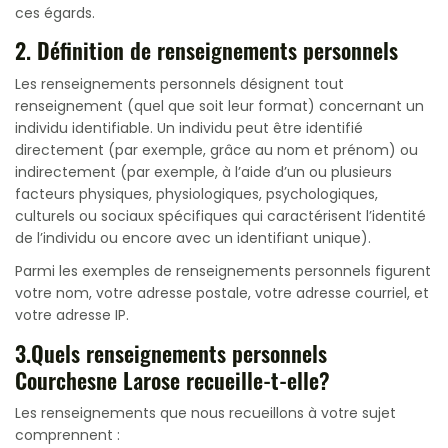
ces égards.
2. Définition de renseignements personnels
Les renseignements personnels désignent tout
renseignement (quel que soit leur format) concernant un
individu identifiable. Un individu peut être identifié
directement (par exemple, grâce au nom et prénom) ou
indirectement (par exemple, à l’aide d’un ou plusieurs
facteurs physiques, physiologiques, psychologiques,
culturels ou sociaux spécifiques qui caractérisent l’identité
de l’individu ou encore avec un identifiant unique).
Parmi les exemples de renseignements personnels figurent
votre nom, votre adresse postale, votre adresse courriel, et
votre adresse IP.
3.Quels renseignements personnels
Courchesne Larose recueille-t-elle?
Les renseignements que nous recueillons à votre sujet
comprennent :