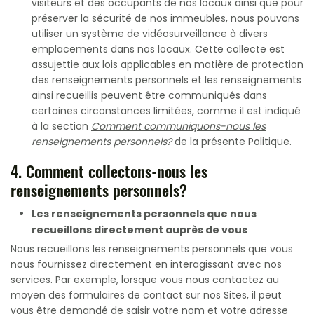
visiteurs et des occupants de nos locaux ainsi que pour
préserver la sécurité de nos immeubles, nous pouvons
utiliser un système de vidéosurveillance à divers
emplacements dans nos locaux. Cette collecte est
assujettie aux lois applicables en matière de protection
des renseignements personnels et les renseignements
ainsi recueillis peuvent être communiqués dans
certaines circonstances limitées, comme il est indiqué
à la section
Comment communiquons-nous les
renseignements personnels?
de la présente Politique.
4. Comment collectons-nous les
renseignements personnels?
Les renseignements personnels que nous
recueillons directement auprès de vous
Nous recueillons les renseignements personnels que vous
nous fournissez directement en interagissant avec nos
services. Par exemple, lorsque vous nous contactez au
moyen des formulaires de contact sur nos Sites, il peut
vous être demandé de saisir votre nom et votre adresse