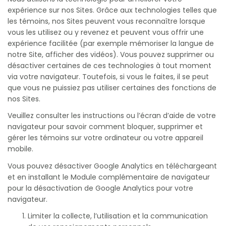
expérience sur nos Sites. Grâce aux technologies telles que
les témoins, nos Sites peuvent vous reconnaître lorsque
vous les utilisez ou y revenez et peuvent vous offrir une
expérience facilitée (par exemple mémoriser la langue de
notre Site, afficher des vidéos). Vous pouvez supprimer ou
désactiver certaines de ces technologies à tout moment
via votre navigateur. Toutefois, si vous le faites, il se peut
que vous ne puissiez pas utiliser certaines des fonctions de
nos Sites.
Veuillez consulter les instructions ou l’écran d’aide de votre
navigateur pour savoir comment bloquer, supprimer et
gérer les témoins sur votre ordinateur ou votre appareil
mobile.
Vous pouvez désactiver Google Analytics en téléchargeant
et en installant le Module complémentaire de navigateur
pour la désactivation de Google Analytics pour votre
navigateur.
Limiter la collecte, l’utilisation et la communication