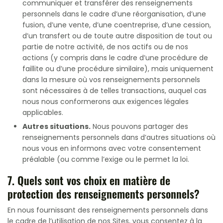
communiquer et transférer des renseignements
personnels dans le cadre d’une réorganisation, d’une
fusion, d’une vente, d’une coentreprise, d’une cession,
d’un transfert ou de toute autre disposition de tout ou
partie de notre activité, de nos actifs ou de nos
actions (y compris dans le cadre d’une procédure de
faillite ou d’une procédure similaire), mais uniquement
dans la mesure où vos renseignements personnels
sont nécessaires à de telles transactions, auquel cas
nous nous conformerons aux exigences légales
applicables.
Autres situations.
Nous pouvons partager des
renseignements personnels dans d’autres situations où
nous vous en informons avec votre consentement
préalable (ou comme l’exige ou le permet la loi.
7. Quels sont vos choix en matière de
protection des renseignements personnels?
En nous fournissant des renseignements personnels dans
le cadre de l’utilisation de nos Sites, vous consentez à la