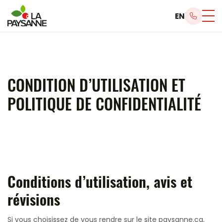
EN
CONDITION D’UTILISATION ET
POLITIQUE DE CONFIDENTIALITÉ
Conditions d’utilisation, avis et
révisions
Si vous choisissez de vous rendre sur le site paysanne.ca,