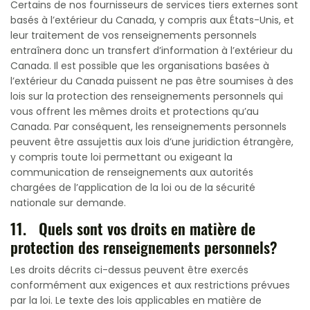
Certains de nos fournisseurs de services tiers externes sont
basés à l’extérieur du Canada, y compris aux États-Unis, et
leur traitement de vos renseignements personnels
entraînera donc un transfert d’information à l’extérieur du
Canada. Il est possible que les organisations basées à
l’extérieur du Canada puissent ne pas être soumises à des
lois sur la protection des renseignements personnels qui
vous offrent les mêmes droits et protections qu’au
Canada. Par conséquent, les renseignements personnels
peuvent être assujettis aux lois d’une juridiction étrangère,
y compris toute loi permettant ou exigeant la
communication de renseignements aux autorités
chargées de l’application de la loi ou de la sécurité
nationale sur demande.
11. Quels sont vos droits en matière de
protection des renseignements personnels?
Les droits décrits ci-dessus peuvent être exercés
conformément aux exigences et aux restrictions prévues
par la loi. Le texte des lois applicables en matière de