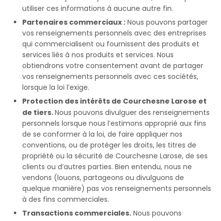
utiliser ces informations à aucune autre fin.
Partenaires commerciaux :
Nous pouvons partager
vos renseignements personnels avec des entreprises
qui commercialisent ou fournissent des produits et
services liés à nos produits et services. Nous
obtiendrons votre consentement avant de partager
vos renseignements personnels avec ces sociétés,
lorsque la loi l’exige.
Protection des intérêts de Courchesne Larose et
de tiers.
Nous pouvons divulguer des renseignements
personnels lorsque nous l’estimons approprié aux fins
de se conformer à la loi, de faire appliquer nos
conventions, ou de protéger les droits, les titres de
propriété ou la sécurité de Courchesne Larose, de ses
clients ou d’autres parties. Bien entendu, nous ne
vendons (louons, partageons ou divulguons de
quelque manière) pas vos renseignements personnels
à des fins commerciales.
Transactions commerciales.
Nous pouvons