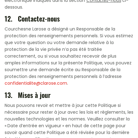
électronique indiqués dans la section
Contactez-nous
ci-
dessous.
12. Contactez-nous
Courchesne Larose a désigné un Responsable de la
protection des renseignements personnels. Si vous estimez
que votre question ou votre demande relative à la
protection de la vie privée n’a pas été traitée
correctement, ou si vous souhaitez recevoir de plus
amples informations sur la présente Politique, vous pouvez
soumettre une demande écrite au Responsable de la
protection des renseignements personnels à l’adresse
confidentialite@clarose.com
.
13. Mises à jour
Nous pouvons revoir et mettre à jour cette Politique si
nécessaire pour rester à jour avec les lois et règlements, les
nouvelles technologies et les normes. Veuillez consulter la
« Date d’entrée en vigueur » en haut de cette page pour
savoir quand cette Politique a été révisée pour la dernière